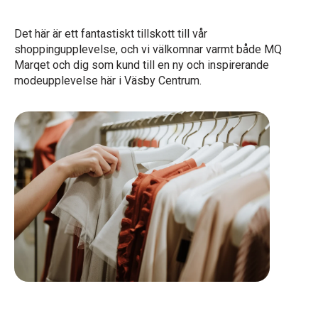
Det här är ett fantastiskt tillskott till vår
shoppingupplevelse, och vi välkomnar varmt både MQ
Marqet och dig som kund till en ny och inspirerande
modeupplevelse här i Väsby Centrum.