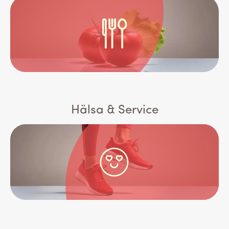
Hälsa & Service