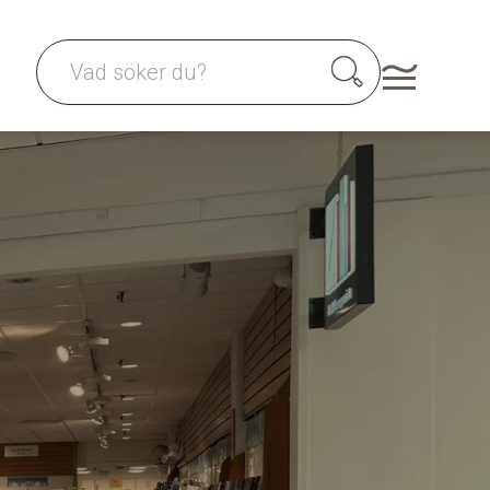
Search for: