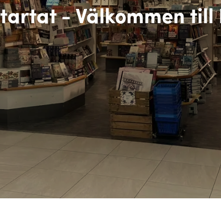
tartat - Välkommen til