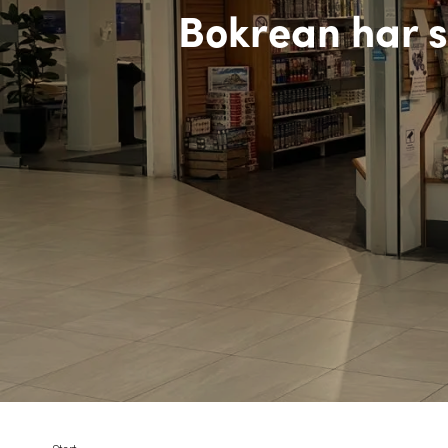
Bokrean har s