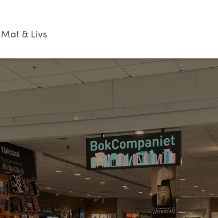
Mat & Livs