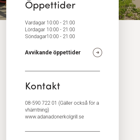
Öppettider
Vardagar
10:00 - 21:00
Lördagar
10:00 - 21:00
Söndagar
10:00 - 21:00
Avvikande öppettider
Kontakt
08-590 722 01 (Gäller också för a
vhämtning)
www.adanadonerkolgrill.se