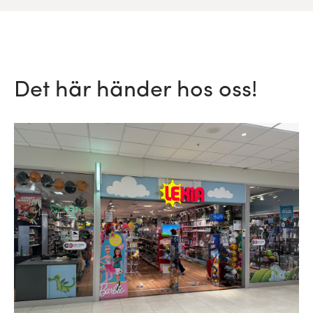
Det här händer hos oss!