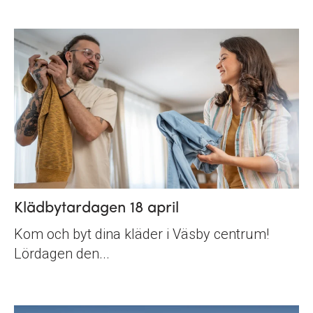
Klädbytardagen 18 april
Kom och byt dina kläder i Väsby centrum!
Lördagen den...