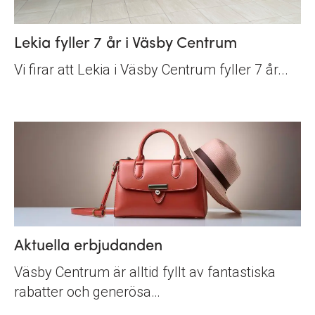
Lekia fyller 7 år i Väsby Centrum
Vi firar att Lekia i Väsby Centrum fyller 7 år...
Aktuella erbjudanden
Väsby Centrum är alltid fyllt av fantastiska
rabatter och generösa…