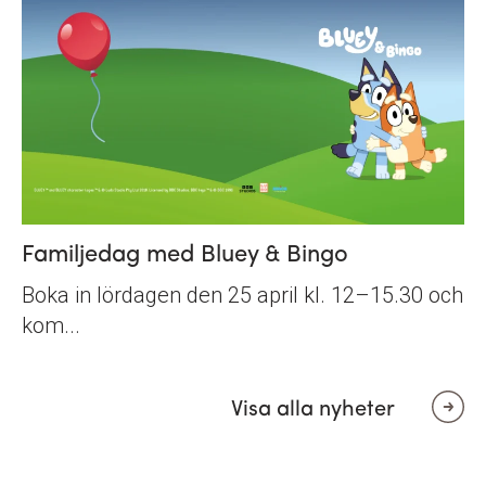
Familjedag med Bluey & Bingo
Boka in lördagen den 25 april kl. 12–15.30 och
kom...
Visa alla nyheter