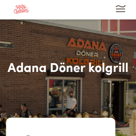
Adana Döner kolgrill