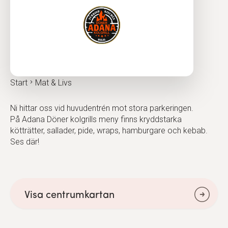
Start
Mat & Livs
Ni hittar oss vid huvudentrén mot stora parkeringen.
På Adana Döner kolgrills meny finns kryddstarka
kötträtter, sallader, pide, wraps, hamburgare och kebab.
Ses där!
Visa centrumkartan