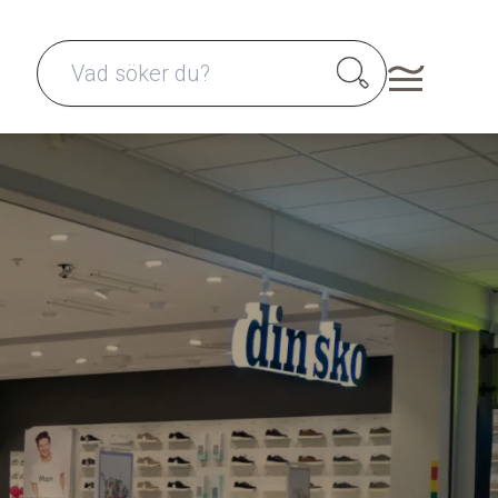
Search for: