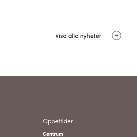
Visa alla nyheter
Öppettider
Centrum