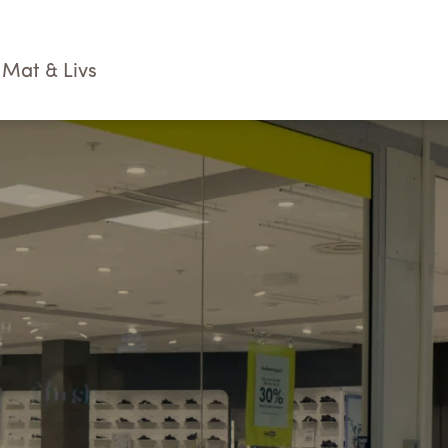
Mat & Livs