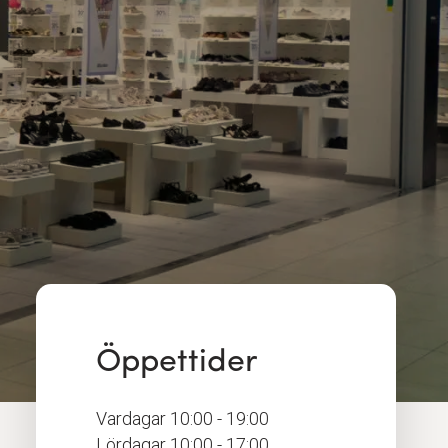
Öppettider
Vardagar
10:00 - 19:00
Lördagar
10:00 - 17:00