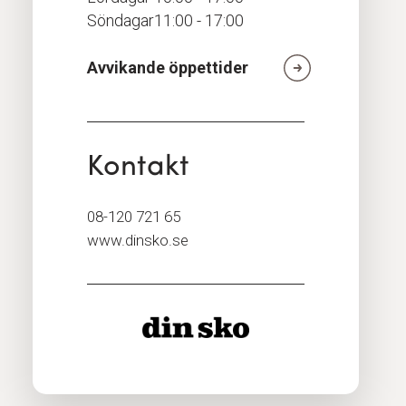
Söndagar
11:00 - 17:00
Avvikande öppettider
Kontakt
08-120 721 65
www.dinsko.se