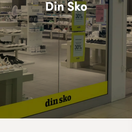
Din Sko