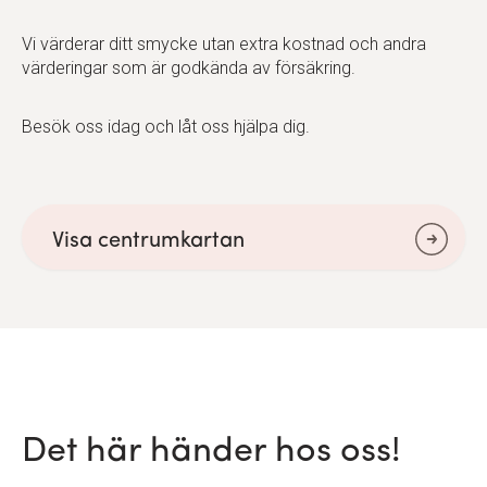
Vi värderar ditt smycke utan extra kostnad och andra
värderingar som är godkända av försäkring.
Besök oss idag och låt oss hjälpa dig.
Visa centrumkartan
Det här händer hos oss!