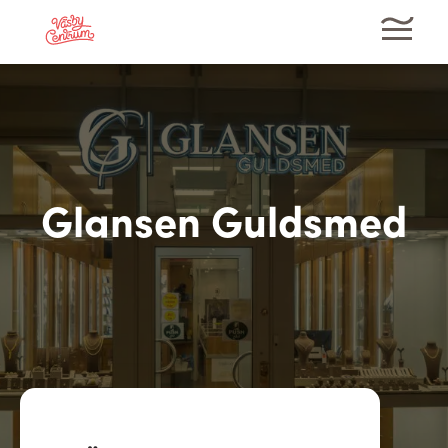
Glansen Guldsmed