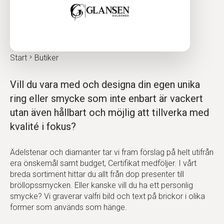
Start
Butiker
Vill du vara med och designa din egen unika
ring eller smycke som inte enbart är vackert
utan även hållbart och möjlig att tillverka med
kvalité i fokus?
Ädelstenar och diamanter tar vi fram förslag på helt utifrån
era önskemål samt budget, Certifikat medföljer. I vårt
breda sortiment hittar du allt från dop presenter till
bröllopssmycken. Eller kanske vill du ha ett personlig
smycke? Vi graverar valfri bild och text på brickor i olika
former som används som hänge.