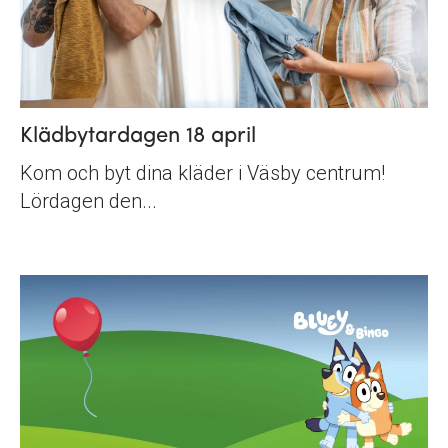
Klädbytardagen 18 april
Kom och byt dina kläder i Väsby centrum!
Lördagen den...