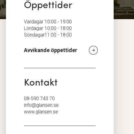
Öppettider
Vardagar
10:00 - 19:00
Lördagar
10:00 - 18:00
Söndagar
11:00 - 18:00
Avvikande öppettider
Kontakt
08-590 743 70
info@glansen.se
www.glansen.se