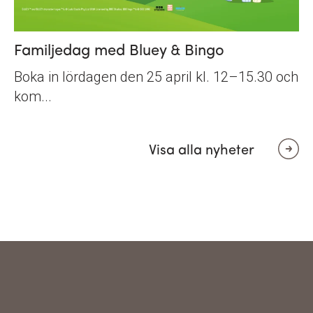
Familjedag med Bluey & Bingo
Boka in lördagen den 25 april kl. 12–15.30 och
kom...
Visa alla nyheter