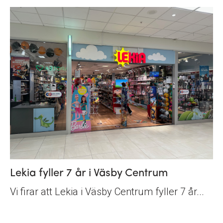
Lekia fyller 7 år i Väsby Centrum
Vi firar att Lekia i Väsby Centrum fyller 7 år...