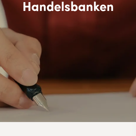
Handelsbanken