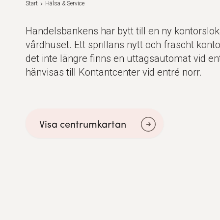
Start
Hälsa & Service
Handelsbankens har bytt till en ny kontorslok
vårdhuset. Ett sprillans nytt och fräscht kontor
det inte längre finns en uttagsautomat vid en
hänvisas till Kontantcenter vid entré norr.
Visa centrumkartan