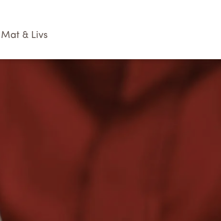
Mat & Livs