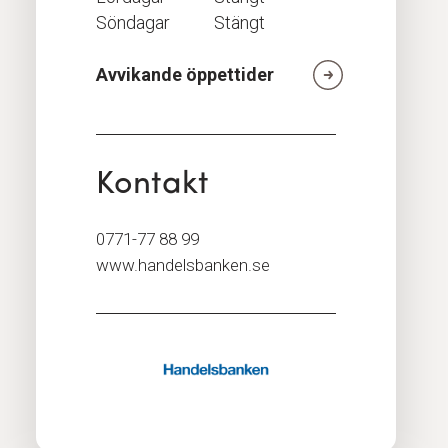
Söndagar
Stängt
Avvikande öppettider
Kontakt
0771-77 88 99
www.handelsbanken.se