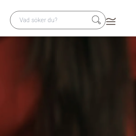
Search for: