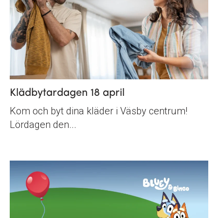
Klädbytardagen 18 april
Kom och byt dina kläder i Väsby centrum!
Lördagen den...