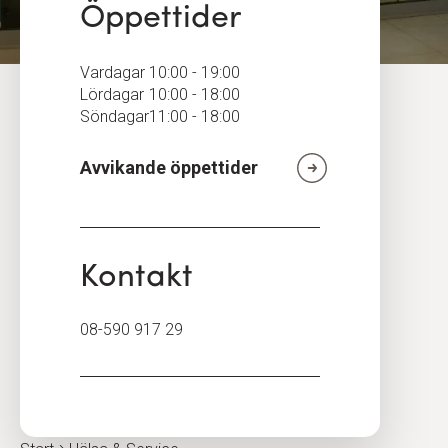
Öppettider
Vardagar
10:00 - 19:00
Lördagar
10:00 - 18:00
Söndagar
11:00 - 18:00
Avvikande öppettider
Kontakt
08-590 917 29