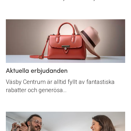
Aktuella erbjudanden
Väsby Centrum är alltid fyllt av fantastiska
rabatter och generösa…