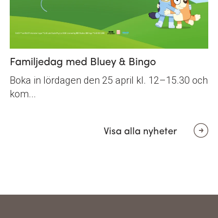
Familjedag med Bluey & Bingo
Boka in lördagen den 25 april kl. 12–15.30 och
kom...
Visa alla nyheter