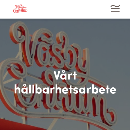
Vårt
hållbarhetsarbete