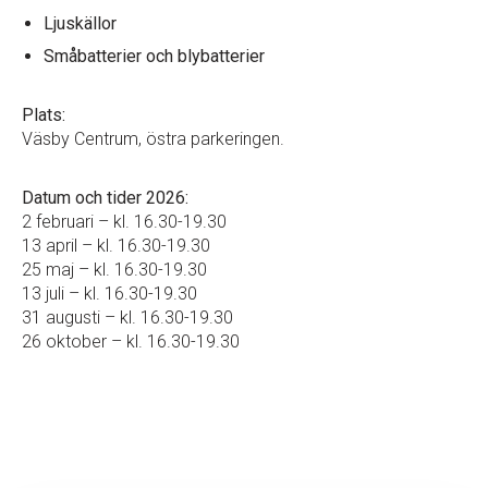
Ljuskällor
Småbatterier och blybatterier
Plats:
Väsby Centrum, östra parkeringen.
Datum och tider 2026:
2 februari – kl. 16.30-19.30
13 april – kl. 16.30-19.30
25 maj – kl. 16.30-19.30
13 juli – kl. 16.30-19.30
31 augusti – kl. 16.30-19.30
26 oktober – kl. 16.30-19.30