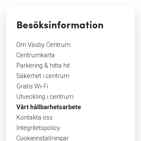
Besöksinformation
Om Väsby Centrum
Centrumkarta
Parkering & hitta hit
Säkerhet i centrum
Gratis Wi-Fi
Utveckling i centrum
Vårt hållbarhetsarbete
Kontakta oss
Integritetspolicy
Cookieinställningar