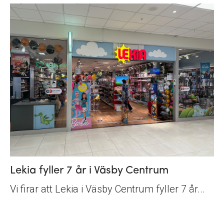
Lekia fyller 7 år i Väsby Centrum
Vi firar att Lekia i Väsby Centrum fyller 7 år...