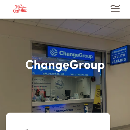
ChangeGroup