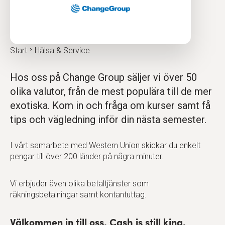
Start
Hälsa & Service
Hos oss på Change Group säljer vi över 50
olika valutor, från de mest populära till de mer
exotiska. Kom in och fråga om kurser samt få
tips och vägledning inför din nästa semester.
I vårt samarbete med Western Union skickar du enkelt
pengar till över 200 länder på några minuter.
Vi erbjuder även olika betaltjänster som
räkningsbetalningar samt kontantuttag.
Välkommen in till oss, Cash is still king.