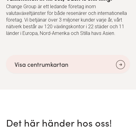
Change Group är ett ledande företag inom
valutaväxeltjänster för både resenärer och internationella
företag. Vi betjänar över 3 miljoner kunder varje år, vårt
nätverk består av 120 växlingskontor i 22 städer och 11
länder i Europa, Nord-Amerika och Stilla havs Asien.
Visa centrumkartan
Det här händer hos oss!