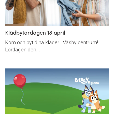
Klädbytardagen 18 april
Kom och byt dina kläder i Väsby centrum!
Lördagen den...