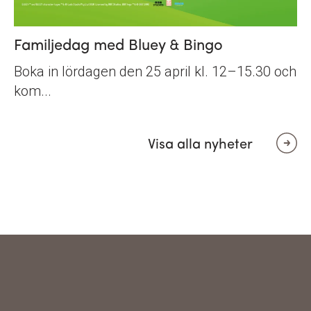
Familjedag med Bluey & Bingo
Boka in lördagen den 25 april kl. 12–15.30 och
kom...
Visa alla nyheter