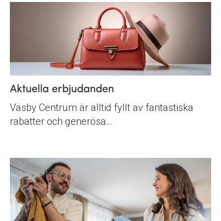
Aktuella erbjudanden
Väsby Centrum är alltid fyllt av fantastiska
rabatter och generösa…