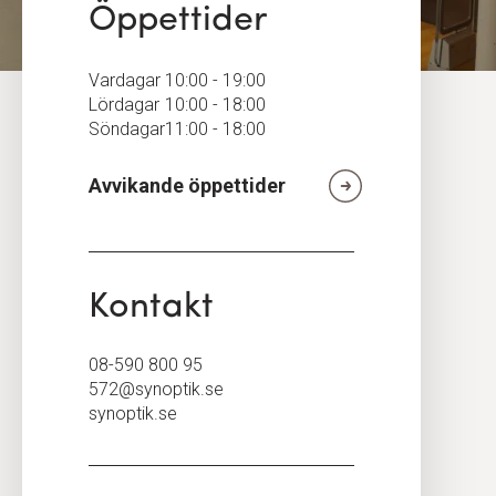
Öppettider
Vardagar
10:00 - 19:00
Lördagar
10:00 - 18:00
Söndagar
11:00 - 18:00
Avvikande öppettider
Kontakt
08-590 800 95
572@synoptik.se
synoptik.se