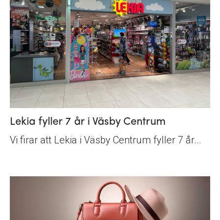
Lekia fyller 7 år i Väsby Centrum
Vi firar att Lekia i Väsby Centrum fyller 7 år...