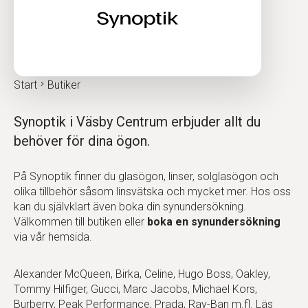
Start
Butiker
Synoptik i Väsby Centrum erbjuder allt du
behöver för dina ögon.
På Synoptik finner du glasögon, linser, solglasögon och
olika tillbehör såsom linsvätska och mycket mer. Hos oss
kan du självklart även boka din synundersökning.
Välkommen till butiken eller
boka en synundersökning
via vår hemsida.
Alexander McQueen, Birka, Celine, Hugo Boss, Oakley,
Tommy Hilfiger, Gucci, Marc Jacobs, Michael Kors,
Burberry, Peak Performance, Prada, Ray-Ban m.fl. Läs