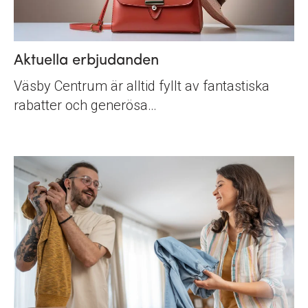
Aktuella erbjudanden
Väsby Centrum är alltid fyllt av fantastiska
rabatter och generösa…