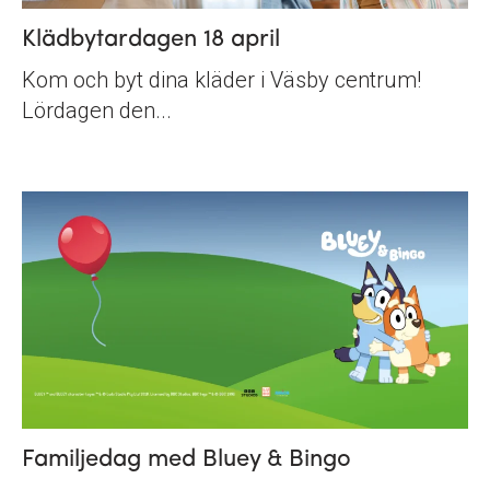
Klädbytardagen 18 april
Kom och byt dina kläder i Väsby centrum!
Lördagen den...
Familjedag med Bluey & Bingo