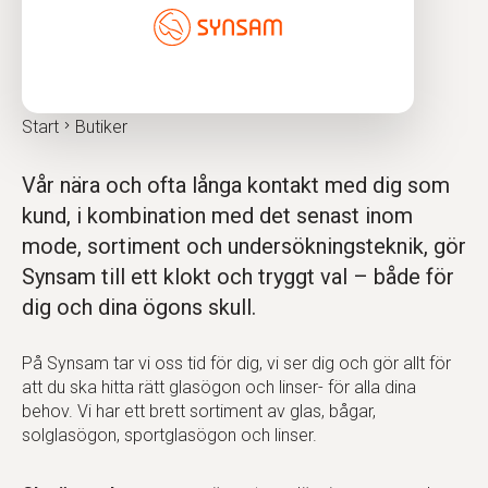
Start
Butiker
Vår nära och ofta långa kontakt med dig som
kund, i kombination med det senast inom
mode, sortiment och undersökningsteknik, gör
Synsam till ett klokt och tryggt val – både för
dig och dina ögons skull.
På Synsam tar vi oss tid för dig, vi ser dig och gör allt för
att du ska hitta rätt glasögon och linser- för alla dina
behov. Vi har ett brett sortiment av glas, bågar,
solglasögon, sportglasögon och linser.