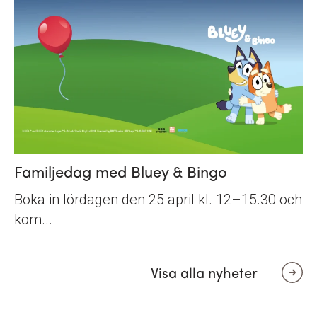
Familjedag med Bluey & Bingo
Boka in lördagen den 25 april kl. 12–15.30 och
kom...
Visa alla nyheter