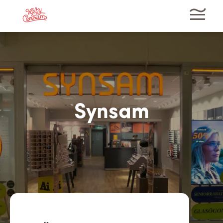
Synsam