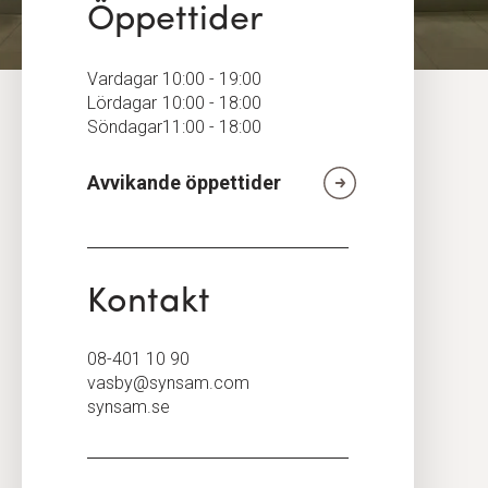
Öppettider
Vardagar
10:00 - 19:00
Lördagar
10:00 - 18:00
Söndagar
11:00 - 18:00
Avvikande öppettider
Kontakt
08-401 10 90
vasby@synsam.com
synsam.se