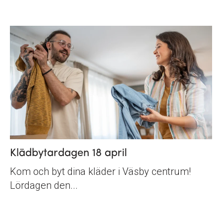
Klädbytardagen 18 april
Kom och byt dina kläder i Väsby centrum!
Lördagen den...