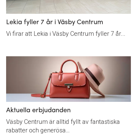
Lekia fyller 7 år i Väsby Centrum
Vi firar att Lekia i Väsby Centrum fyller 7 år...
Aktuella erbjudanden
Väsby Centrum är alltid fyllt av fantastiska
rabatter och generösa…